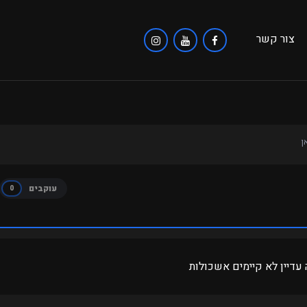
צור קשר
ן
עוקבים
0
 עדיין לא קיימים אשכולות