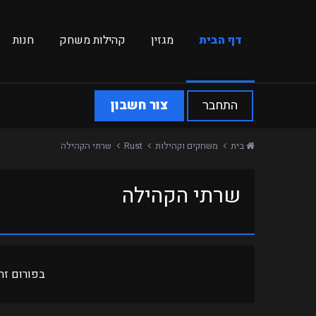
דף הבית
מגזין
קהילות משחק
חנות
התחבר
צור חשבון
בית
משחקים וקהילות
Rust
שרתי הקהילה
שרתי הקהילה
בפורום זה