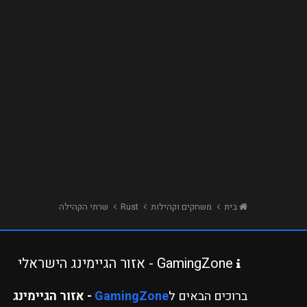
בית
משחקים וקהילות
Rust
שרתי הקהילה
GamingZone - אזור הגיימינג הישראלי
ברוכים הבאים ל
GamingZone
- אזור הגיימינג