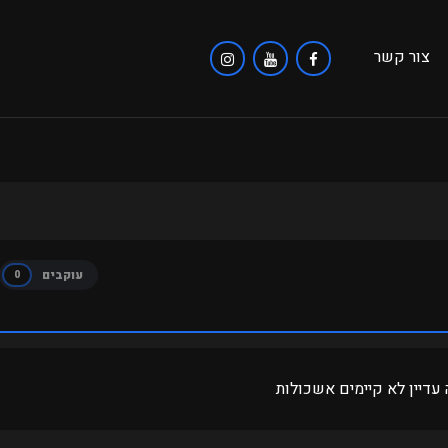
צור קשר
עוקבים
0
 עדיין לא קיימים אשכולות