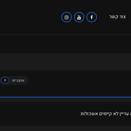
צור קשר
עוקבים
0
 עדיין לא קיימים אשכולות