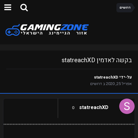
דרושים
בקשה לאדמין statreachXD
על-ידי
statreachXD
אפריל 25, 2020
ב
דרושים
statreachXD
0