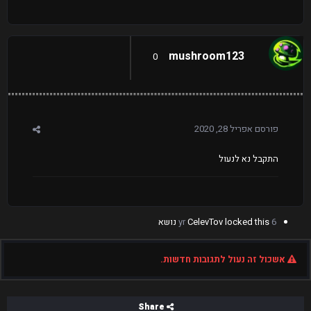
mushroom123
0
פורסם
אפריל 28, 2020
התקבל נא לנעול
6 yr
locked this נושא
CelevTov
אשכול זה נעול לתגובות חדשות.
Share