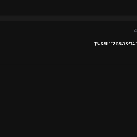
 בדיס תענה כדי שנמשיך