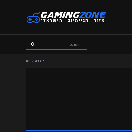
כל הפעילויות