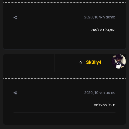
פורסם
מאי 10, 2020
התקבל נא לנעול
Sk3lly4
0
פורסם
מאי 10, 2020
ננעל. בהצלחה