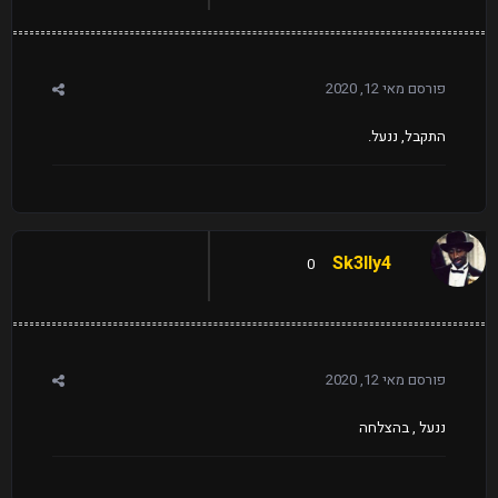
פורסם
מאי 12, 2020
התקבל, ננעל.
Sk3lly4
0
פורסם
מאי 12, 2020
ננעל , בהצלחה