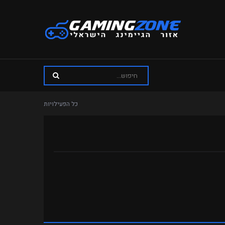
כל הפעילויות