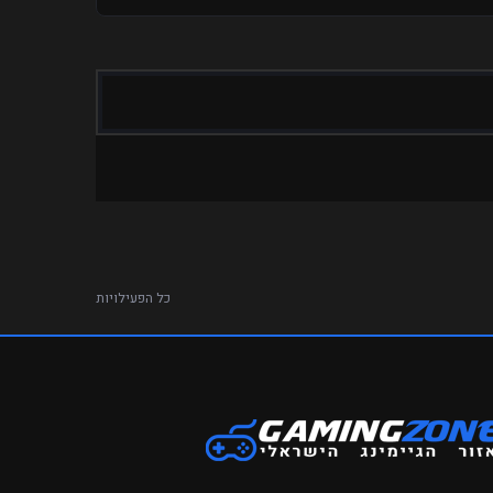
כל הפעילויות