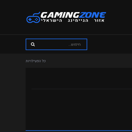
כל הפעילויות