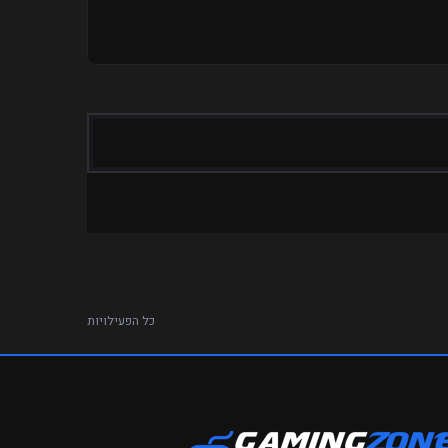
כל הפעילויות