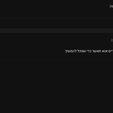
ה
ס אנא תאשר כדי שנוכל להמשיך