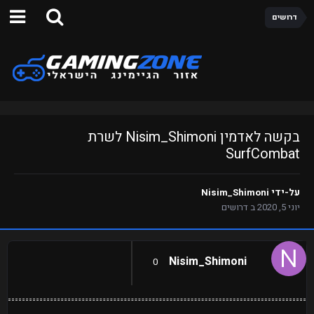
דרושים
בקשה לאדמין Nisim_Shimoni לשרת
SurfCombat
על-ידי
Nisim_Shimoni
יוני 5, 2020
ב
דרושים
Nisim_Shimoni
0