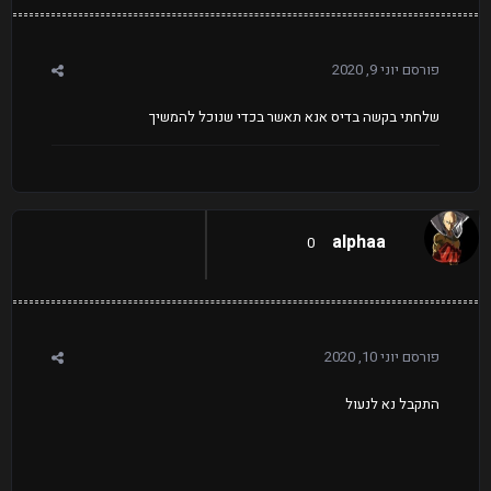
פורסם
יוני 9, 2020
שלחתי בקשה בדיס אנא תאשר בכדי שנוכל להמשיך
alphaa
0
פורסם
יוני 10, 2020
התקבל נא לנעול