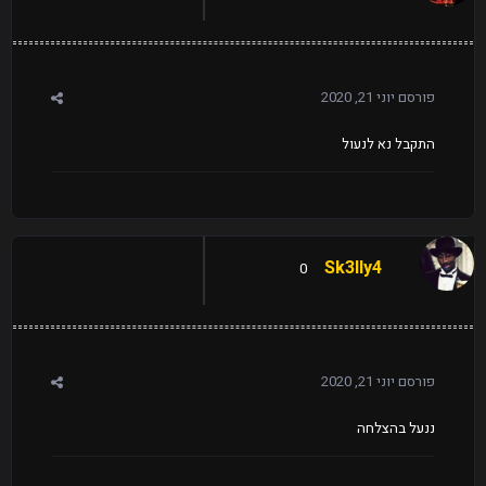
פורסם
יוני 21, 2020
התקבל נא לנעול
Sk3lly4
0
פורסם
יוני 21, 2020
ננעל בהצלחה