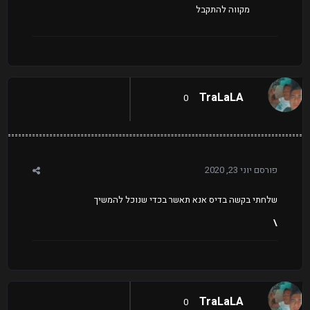
מקווה להתקבל
TraLaLA
0
פורסם
יוני 23, 2020
שלחתי בקשה בדיס אנא תאשר בכדי שנוכל להמשיך
\
TraLaLA
0