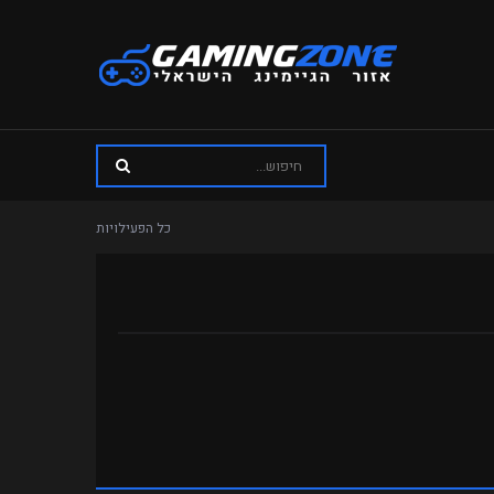
כל הפעילויות