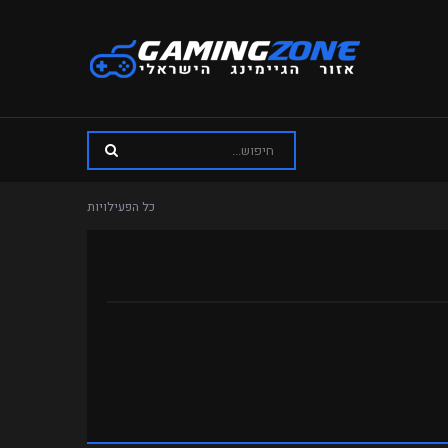
כל הפעילויות