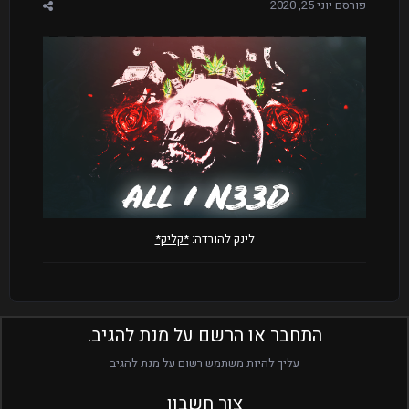
פורסם
יוני 25, 2020
לינק להורדה:
*קליק*
התחבר או הרשם על מנת להגיב.
עליך להיות משתמש רשום על מנת להגיב
צור חשבון