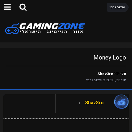
עיצוב גרפי
Money Logo
על-ידי
Shaz3ro
יוני 25, 2020
ב
עיצוב גרפי
Shaz3ro
1