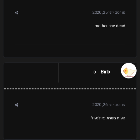
פורסם
יוני 25, 2020
mother she dead
Birb
0
פורסם
יוני 26, 2020
טעות בשרת נא לנעול.