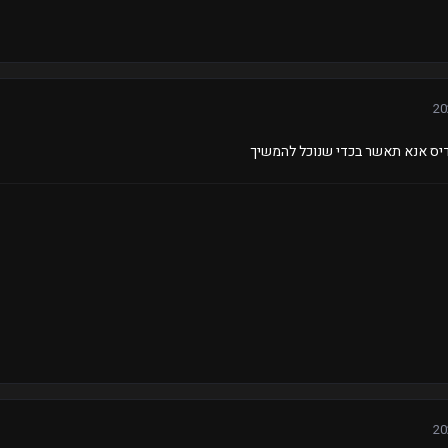
ס אנא תאשר בכדי שנוכל להמשיך