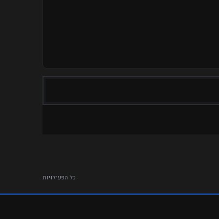
כל הפעילויות