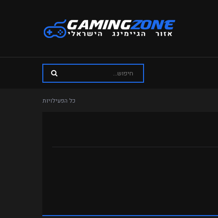
כל הפעילויות