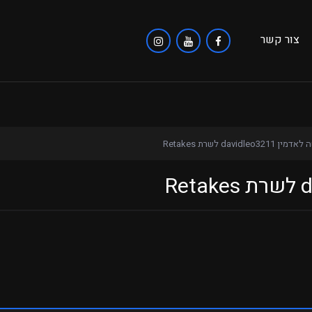
צור קשר
 davidleo3211 לשרת Retakes