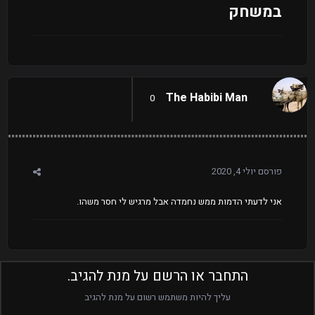
במשחק
The Habibi Man
0
פורסם
יולי 4, 2020
אני לדעתי הדמות ממש נחמדה אבל מרגיש לי חסר משהו.
התחבר או הרשם על מנת להגיב.
עליך להיות משתמש רשום על מנת להגיב