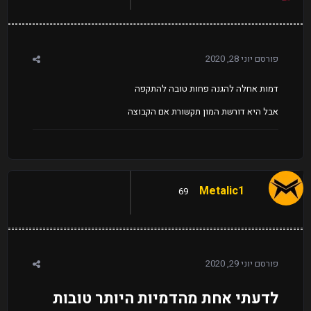
פורסם
יוני 28, 2020
דמות אחלה להגנה פחות טובה להתקפה
אבל היא דורשת המון תקשורת אם הקבוצה
Metalic1
69
פורסם
יוני 29, 2020
לדעתי אחת מהדמיות היותר טובות