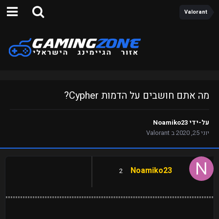
Valorant
מה אתם חושבים על הדמות Cypher?
על-ידי
Noamiko23
יוני 25, 2020
ב
Valorant
Noamiko23
2