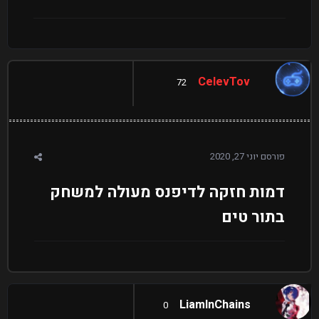
CelevTov
72
פורסם
יוני 27, 2020
דמות חזקה לדיפנס מעולה למשחק
בתור טים
LiamInChains
0