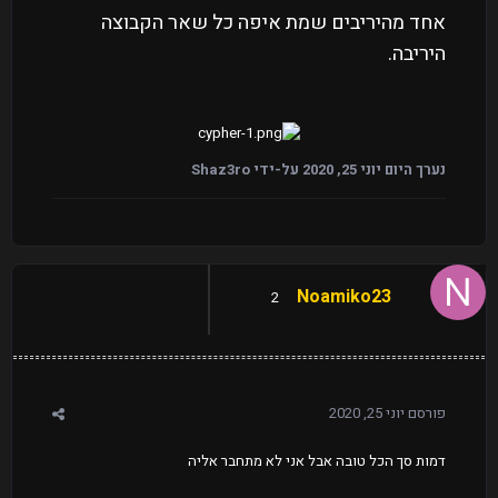
אחד מהיריבים שמת איפה כל שאר הקבוצה
היריבה.
נערך היום
יוני 25, 2020
על-ידי Shaz3ro
Noamiko23
2
פורסם
יוני 25, 2020
דמות סך הכל טובה אבל אני לא מתחבר אליה