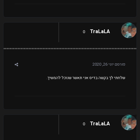
TraLaLA
0
פורסם
יוני 26, 2020
שלחתי לך בקשה בדיס אני תאשר שנוכל להמשיך.
TraLaLA
0