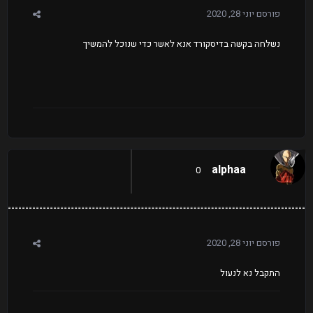
פורסם
יוני 28, 2020
נשלחה בקשה בדיסקורד אנא לאשר כדי שנוכל להמשיך
alphaa
0
פורסם
יוני 28, 2020
התקבל נא לנעול