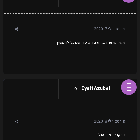
פורסם
יולי 7, 2020
אנא תאשר חברות בדיס כדי שנוכל להמשיך
Eyal1Azubel
0
פורסם
יולי 8, 2020
התקבל נא לנעול