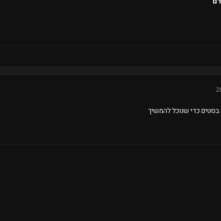
דם
סטים כדי שנוכל להמשיך