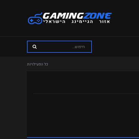
כל הפעילויות