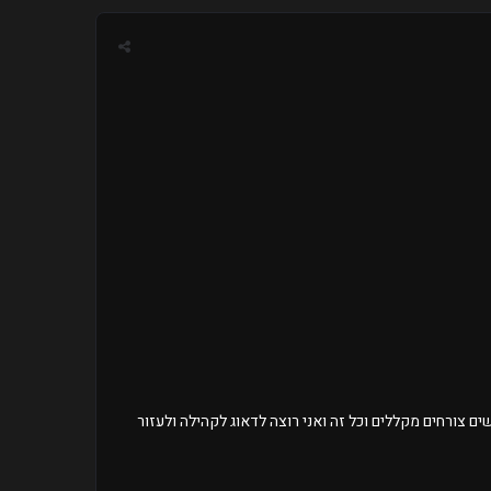
ם צורחים מקללים וכל זה ואני רוצה לדאוג לקהילה ולעזור