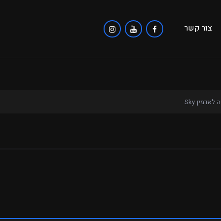
צור קשר
לאדמין Sky