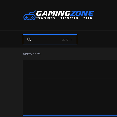
כל הפעילויות