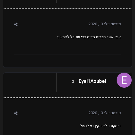
פורסם
יולי 13, 2020
אנא אשר חברות בדיס כדי שנוכל להמשיך
Eyal1Azubel
0
פורסם
יולי 13, 2020
דיסקורד לא תקין נא לנעול