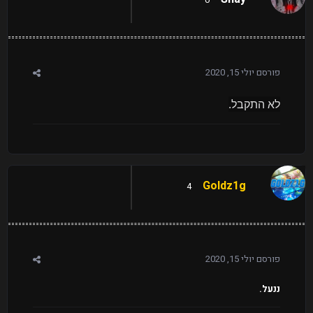
פורסם
יולי 15, 2020
לא התקבל.
Goldz1g
4
פורסם
יולי 15, 2020
ננעל.