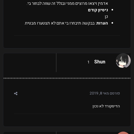
אדמין ויצאו מרוצים ממני ובגלל זה שווה לבחור בי.
ניסיון קודם
כן
הערות
: בבקשה תיבחרו בי אתם לא תצטערו מבטיח.
Shun
1
פורסם
מאי 8, 2019
הדיסקורד לא נכון