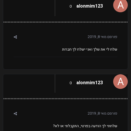
alonmim123
0
פורסם
מאי 8, 2019
שלח לי את שלך ואני ישלח לך חברות
alonmim123
0
פורסם
מאי 8, 2019
שלחתי לך הודעה בפרטי, התקבלתי או לא?