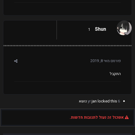
Shun
1
פורסם
מאי 8, 2019
התקבל
6 yr
locked this נושא
jan
אשכול זה נעול לתגובות חדשות.