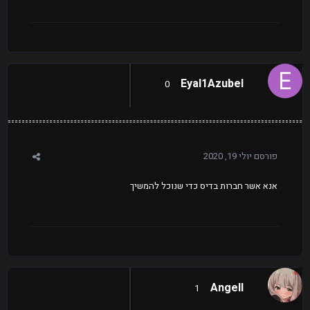
Eyal1Azubel
0
פורסם
יולי 19, 2020
אנא אשר חברות בדיס כדי שנוכל להמשיך
AngeIl
1