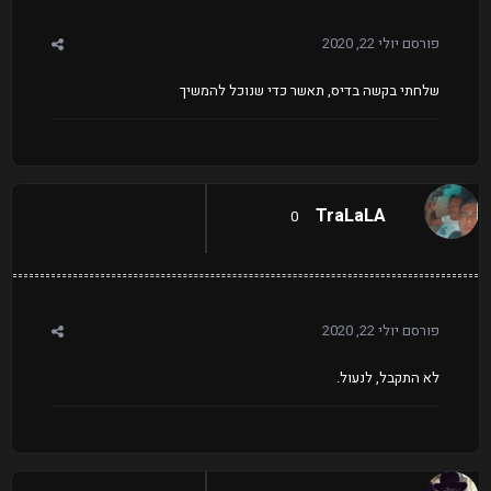
פורסם
יולי 22, 2020
שלחתי בקשה בדיס, תאשר כדי שנוכל להמשיך
TraLaLA
0
פורסם
יולי 22, 2020
לא התקבל, לנעול.