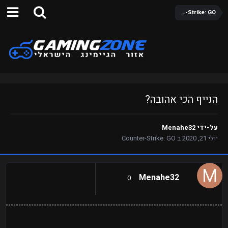
Counter-Strike: GO
הנייף הכי אהובה?
על-ידי
Menahe32
יולי 21, 2020
ב
Counter-Strike: GO
Menahe32
0