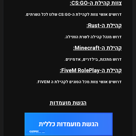
צוות קהילת ה-CS:GO:
דרושים אנשי צוות לקהילת ה-CS:GO שלנו לכל השרתים.
קהילת ה-Rust:
דרוש מנהל קהילה לשרת הוונילה.
קהילת ה-Minecraft:
דרוש מתכנת, בילדרים, אדמינים.
קהילת ה-FiveM RolePlay:
דרושים אנשי צוות מכל הסוגים לקהילת ה FIVEM.
הגשת מועמדות