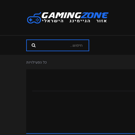
כל הפעילויות