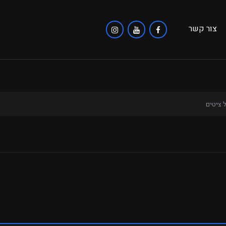
צור קשר
ל ציטים