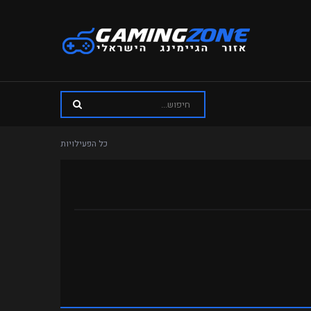
כל הפעילויות