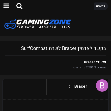
דרושים
בקשה לאדמין Bracer לשרת SurfCombat
על-ידי
Bracer
אוגוסט 3, 2020
ב
דרושים
Bracer
0