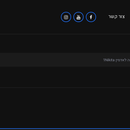
צור קשר
אדמין 1Nikita