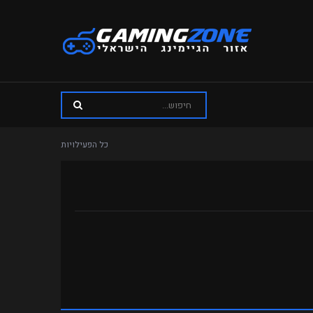
כל הפעילויות