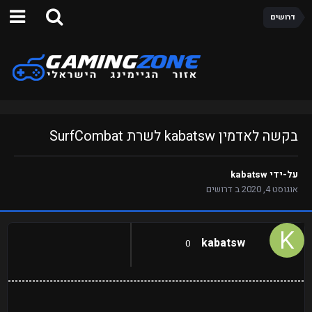
דרושים
בקשה לאדמין kabatsw לשרת SurfCombat
על-ידי
kabatsw
אוגוסט 4, 2020
ב
דרושים
kabatsw
0