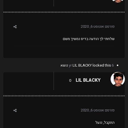
פורסם
אוגוסט 6, 2020
שלחתי לך הודעה בדיס נמשיך משם
6 yr
locked this נושא
LIL BLACKY
LIL BLACKY
0
פורסם
אוגוסט 6, 2020
התקבל, ננעל