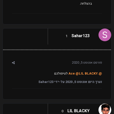
בהצלחה.
Sahar123
1
פורסם
אוגוסט 5, 2020
@.Ace
@LIL BLACKY
לטיפולכם
נערך היום
אוגוסט 5, 2020
על-ידי Sahar123
LIL BLACKY
0