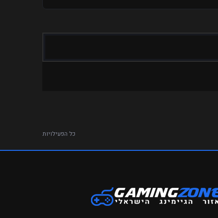
כל הפעילויות