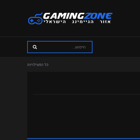
כל הפעילויות