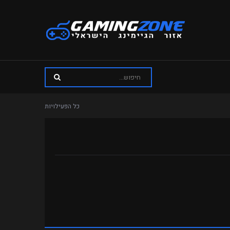
כל הפעילויות