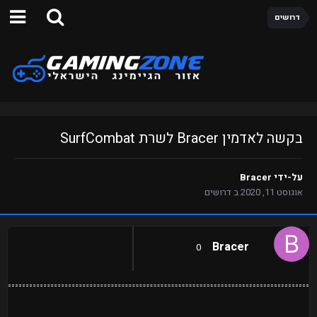
דרושים
בקשה לאדמין Bracer לשרת SurfCombat
על-ידי
Bracer
אוגוסט 11, 2020
ב
דרושים
Bracer
0