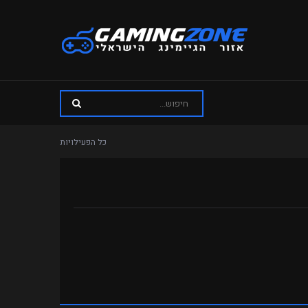
כל הפעילויות