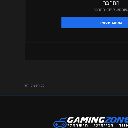
התחבר
שתמש קיים? התחבר.
התחבר עכשיו
כל הפעילויות