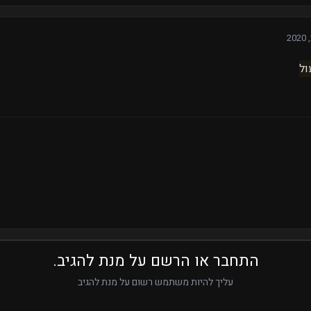
ול
התחבר או הרשם על מנת להגיב.
עליך להיות משתמש רשום על מנת להגיב