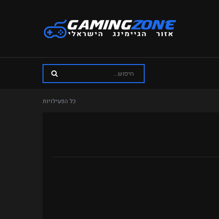
כל הפעילויות