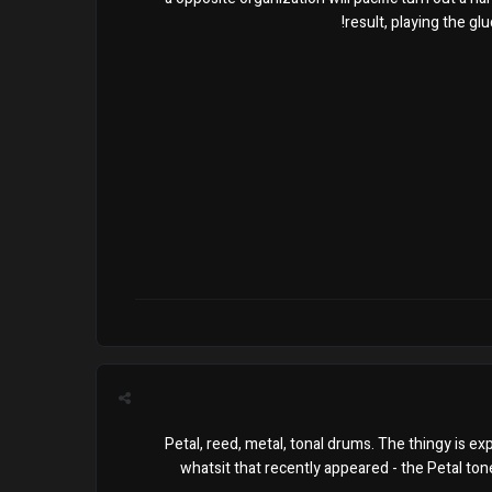
result, playing the 
Petal, reed, metal, tonal drums. The thingy is exp
whatsit that recently appeared - the Petal ton