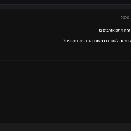
ומה אתם אוהבים בו
דמנות לשנות בו משהו מה הייתם משנים?