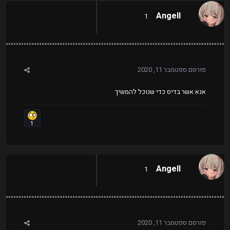
AngeIl
1
פורסם
ספטמבר 11, 2020
אנא אשר בדיס כדי שנוכל להמשיך
1
AngeIl
1
פורסם
ספטמבר 11, 2020