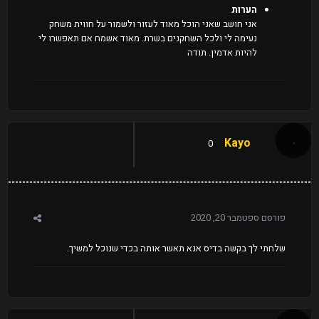
הערות
אני חושב שאני הוכל מאוד לעזור ולשמור על חווית משחק
נעימה לי ולכל השחקנים בשרת. מאוד אשמח אם תאפשרו לי
להיות אדמין. תודה
Kayo
0
פורסם
ספטמבר 20, 2020
שלחתי לך בקשה בדיס אנא תאשר אותה בכדי שנוכל למשיך.