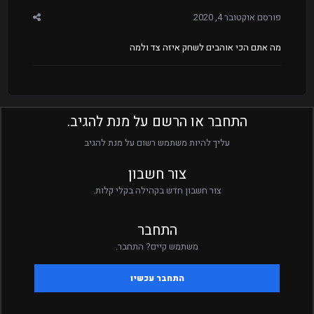
פורסם
אוקטובר 4, 2020
מה אתם הכי אוהבים לשחק איזה צד ולמה
התחבר או הרשם על מנת להגיב.
עליך להיות משתמש רשום על מנת להגיב
צור חשבון
צור חשבון חדש בקהילה בקלי קלות.
התחבר
משתמש קיים? התחבר.
התחבר עכשיו