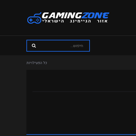
כל הפעילויות