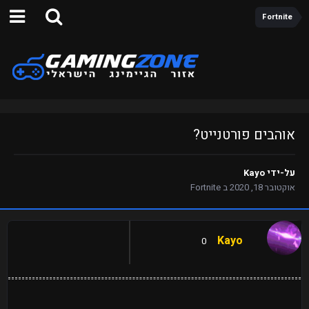
Fortnite
אוהבים פורטנייט?
על-ידי
Kayo
אוקטובר 18, 2020
ב
Fortnite
Kayo
0