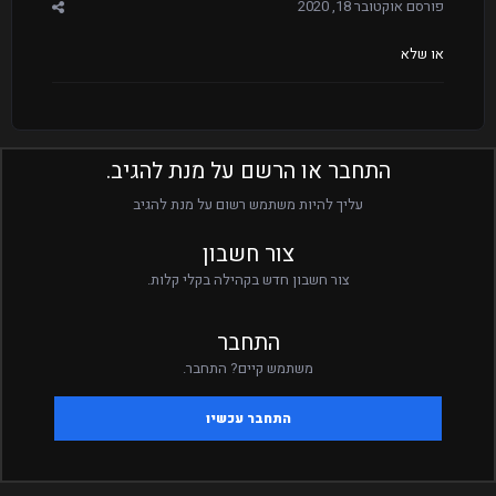
פורסם
אוקטובר 18, 2020
או שלא
התחבר או הרשם על מנת להגיב.
עליך להיות משתמש רשום על מנת להגיב
צור חשבון
צור חשבון חדש בקהילה בקלי קלות.
התחבר
משתמש קיים? התחבר.
התחבר עכשיו