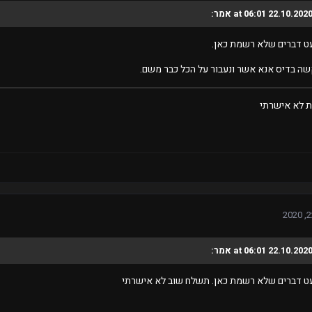
ט דברים שלא רשמת כאן.
ה בדיס אנא אשר ונעבור על הכל כבר משם.
 לא אישרתי
עט דברים שלא רשמת כאן. תשלח שוב לא אישרתי