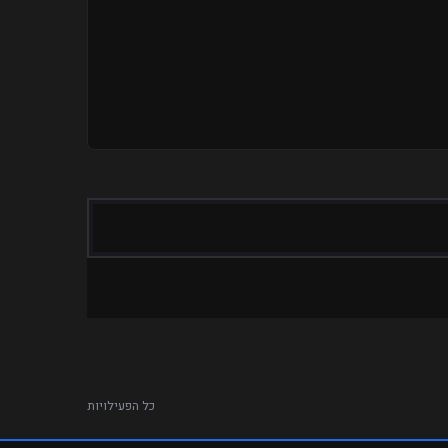
כל הפעילויות