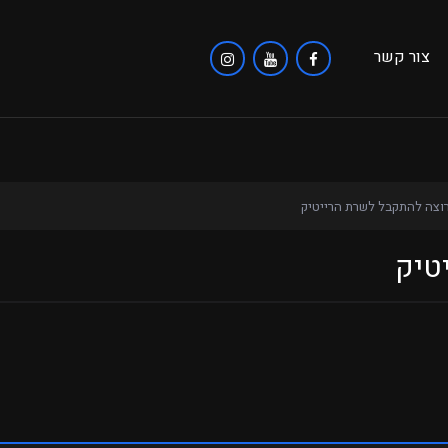
צור קשר
רוצה להתקבל לשרת הרייטיק
טיק