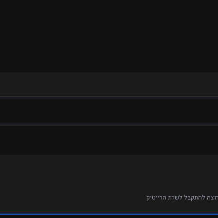
רוצה להתקבל לשרת הרייטיק