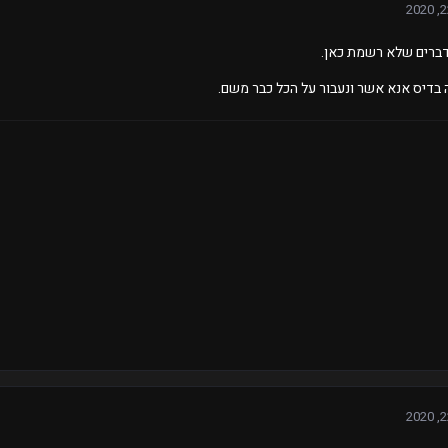
דברים שלא רשמת כאן.
בדיס אנא אשר ונעבור על הכל כבר משם.