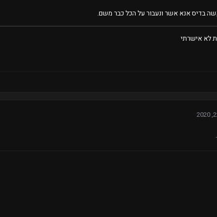
ה בדיס אנא אשר ונעבור על הכל כבר משם.
 לא אישרתי