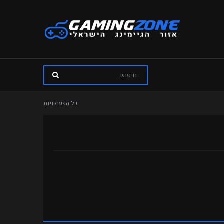
כל הפעילויות