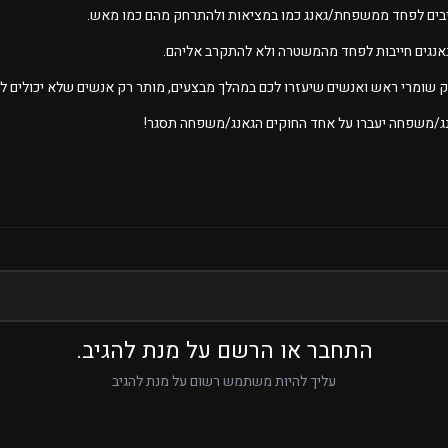
התחבר או הרשם על מנת להגיב.
עליך להיות משתמש רשום על מנת להגיב