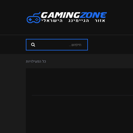
כל הפעילויות