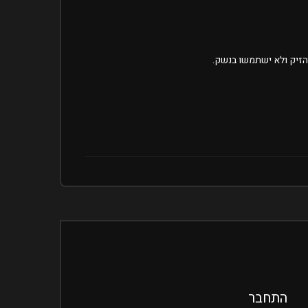
התחבר