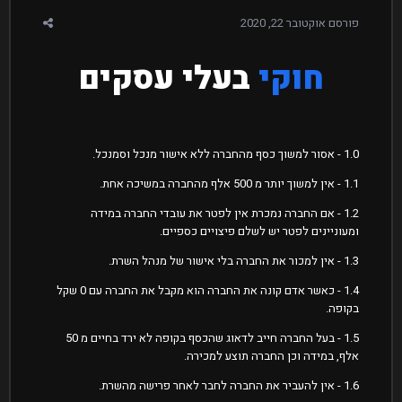
פורסם
אוקטובר 22, 2020
חוקי
בעלי עסקים
1.0 - אסור למשוך כסף מהחברה ללא אישור מנכל וסמנכל.
1.1 - אין למשוך יותר מ 500 אלף מהחברה במשיכה אחת.
1.2 - אם החברה נמכרת אין לפטר את עובדי החברה במידה
ומעוניינים לפטר יש לשלם פיצויים כספיים.
1.3 - אין למכור את החברה בלי אישור של מנהל השרת.
1.4 - כאשר אדם קונה את החברה הוא מקבל את החברה עם 0 שקל
בקופה.
1.5 - בעל החברה חייב לדאוג שהכסף בקופה לא ירד בחיים מ 50
אלף, במידה וכן החברה תוצע למכירה.
1.6 - אין להעביר את החברה לחבר לאחר פרישה מהשרת.